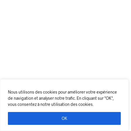
Nous utilisons des cookies pour améliorer votre expérience
de navigation et analyser notre trafic. En cliquant sur "OK",
vous consentez à notre utilisation des cookies.
OK