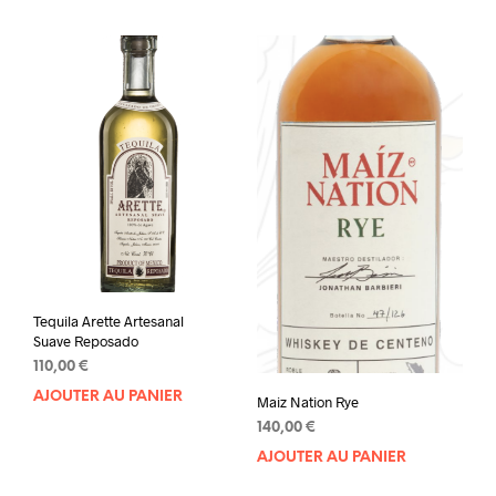
Tequila Arette Artesanal
Suave Reposado
110,00
€
AJOUTER AU PANIER
Maiz Nation Rye
140,00
€
AJOUTER AU PANIER