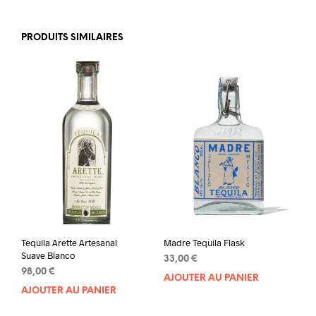
PRODUITS SIMILAIRES
Tequila Arette Artesanal
Madre Tequila Flask
Suave Blanco
33,00
€
98,00
€
AJOUTER AU PANIER
AJOUTER AU PANIER