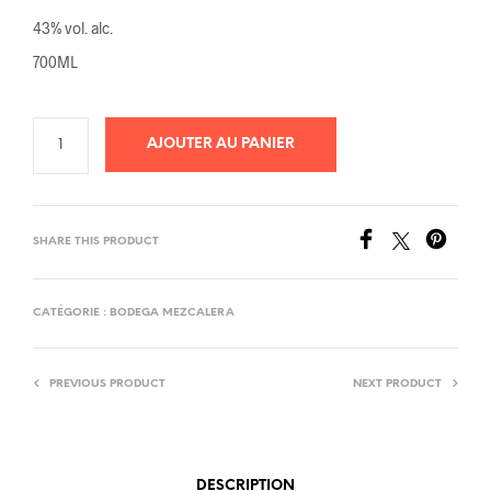
43% vol. alc.
700ML
AJOUTER AU PANIER
SHARE THIS PRODUCT
CATÉGORIE :
BODEGA MEZCALERA
PREVIOUS PRODUCT
NEXT PRODUCT
DESCRIPTION