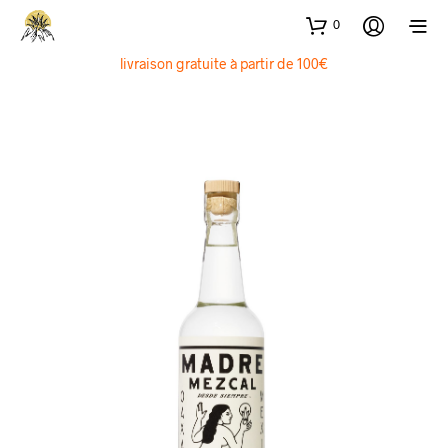
0
livraison gratuite à partir de 100€