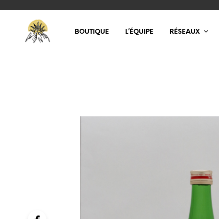
BOUTIQUE
L’ÉQUIPE
RÉSEAUX