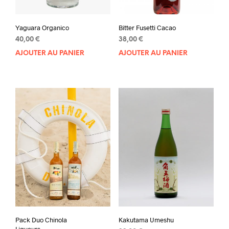
Yaguara Organico
Bitter Fusetti Cacao
40,00
€
38,00
€
AJOUTER AU PANIER
AJOUTER AU PANIER
Pack Duo Chinola
Kakutama Umeshu
Liqueurs