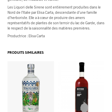
Les Liquori delle Sirene sont entièrement produites dans le
Nord de l’Italie par Elisa Carta, descendante d’une famille
d’herboriste. Elle a à cœur de produire des amers
représentatifs de plantes de son terroir du lac de Garde, dans
le respect de la saisonnalité des matières premières.
Productrice : Elisa Carta
PRODUITS SIMILAIRES