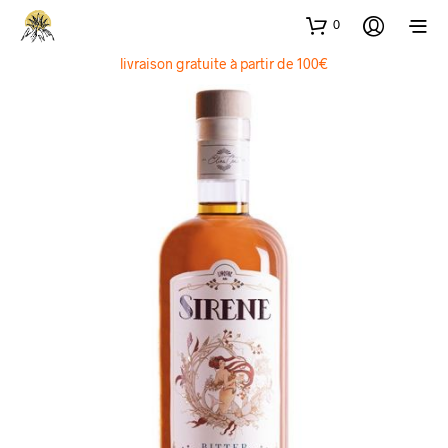
0
livraison gratuite à partir de 100€