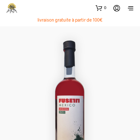
0
livraison gratuite à partir de 100€