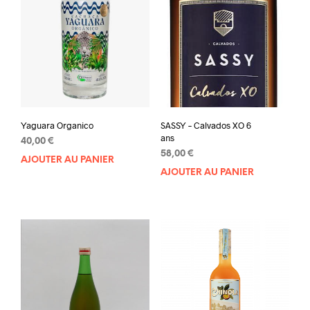
Yaguara Organico
SASSY – Calvados XO 6
ans
40,00
€
58,00
€
AJOUTER AU PANIER
AJOUTER AU PANIER