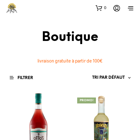
0
Boutique
livraison gratuite à partir de 100€
FILTRER
PROMO!