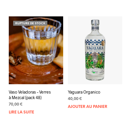
RUPTURE DE STOCK
Vaso Veladoras – Verres
Yaguara Organico
à Mezcal (pack 48)
40,00
€
70,00
€
AJOUTER AU PANIER
LIRE LA SUITE