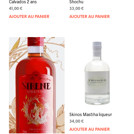
Calvados 2 ans
Shochu
41,00
€
33,00
€
AJOUTER AU PANIER
AJOUTER AU PANIER
Skinos Mastiha liqueur
34,00
€
AJOUTER AU PANIER