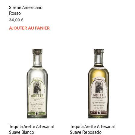
Sirene Americano
Rosso
34,00
€
AJOUTER AU PANIER
Tequila Arette Artesanal
Tequila Arette Artesanal
Suave Blanco
Suave Reposado