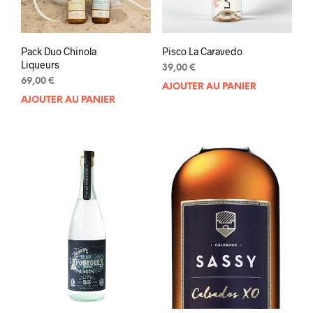
Pack Duo Chinola
Pisco La Caravedo
Liqueurs
39,00
€
69,00
€
AJOUTER AU PANIER
AJOUTER AU PANIER