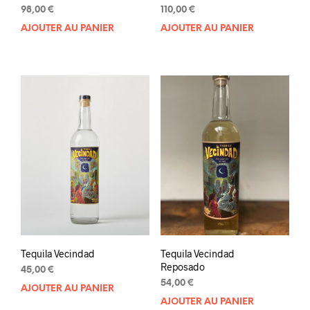
98,00
€
110,00
€
AJOUTER AU PANIER
AJOUTER AU PANIER
Tequila Vecindad
Tequila Vecindad
Reposado
45,00
€
54,00
€
AJOUTER AU PANIER
AJOUTER AU PANIER